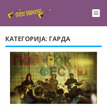
КАТЕГОРИЈА:
ГАРДА