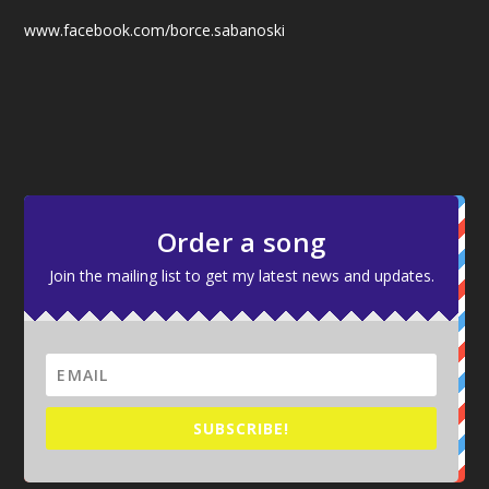
www.facebook.com/borce.sabanoski
Order a song
Join the mailing list to get my latest news and updates.
SUBSCRIBE!